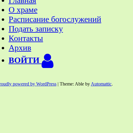
Главная
О храме
Расписание богослужений
Подать записку
Контакты
Архив
ВОЙТИ
roudly powered by WordPress
|
Theme: Able by
Automattic
.