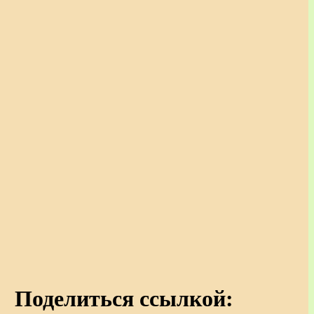
Поделиться ссылкой: