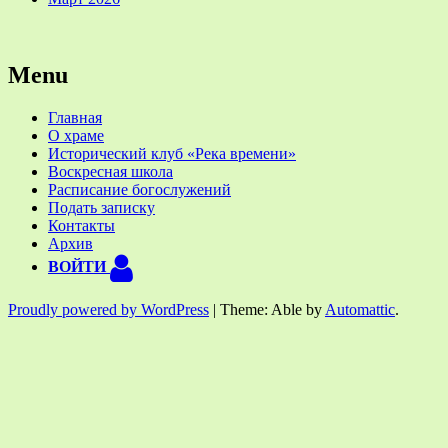
Menu
Главная
О храме
Исторический клуб «Река времени»
Воскресная школа
Расписание богослужений
Подать записку
Контакты
Архив
ВОЙТИ
Proudly powered by WordPress
|
Theme: Able by
Automattic
.