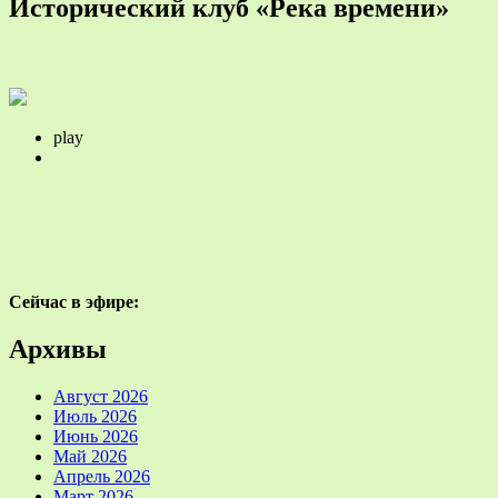
Исторический клуб «Река времени»
play
Сейчас в эфире:
Архивы
Август 2026
Июль 2026
Июнь 2026
Май 2026
Апрель 2026
Март 2026