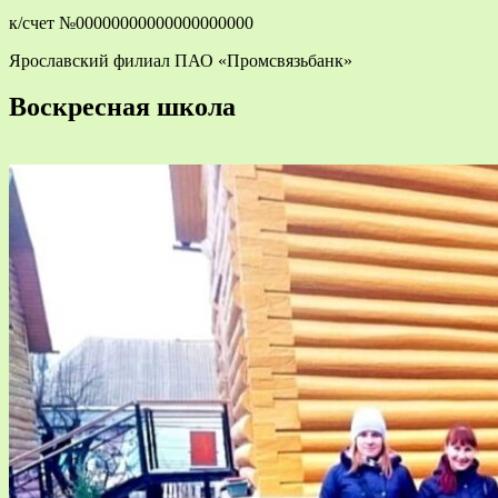
к/счет №00000000000000000000
Ярославский филиал ПАО «Промсвязьбанк»
Воскресная школа