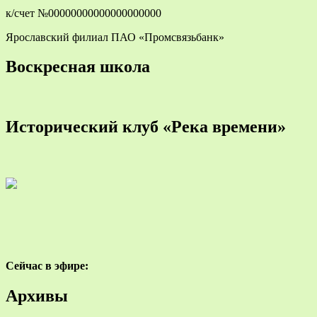
к/счет №00000000000000000000
Ярославский филиал ПАО «Промсвязьбанк»
Воскресная школа
Исторический клуб «Река времени»
Сейчас в эфире:
Архивы