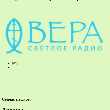
play
Сейчас в эфире:
Архивы