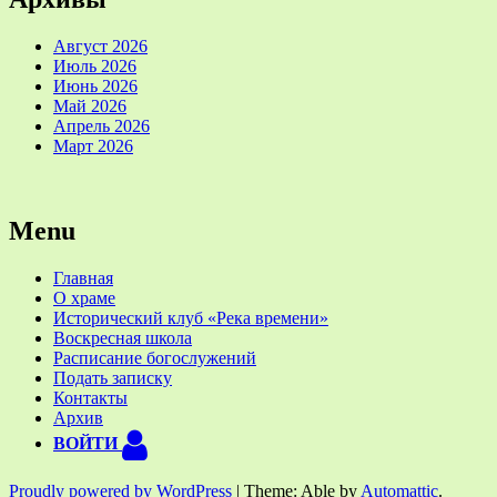
Август 2026
Июль 2026
Июнь 2026
Май 2026
Апрель 2026
Март 2026
Menu
Главная
О храме
Исторический клуб «Река времени»
Воскресная школа
Расписание богослужений
Подать записку
Контакты
Архив
ВОЙТИ
Proudly powered by WordPress
|
Theme: Able by
Automattic
.