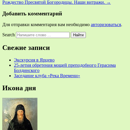
Рождество Пресвятой Богородицы. Наши витражи.
→
Добавить комментарий
Для отправки комментария вам необходимо
авторизоваться
.
Search
Свежие записи
Экскурсия в Ярцево
25-летия обретения мощей преподобного Герасима
Болдинского
Заседание клуба «Река Времени»
Икона дня