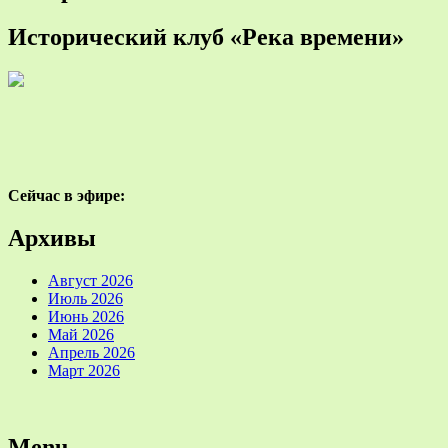
Исторический клуб «Река времени»
Сейчас в эфире:
Архивы
Август 2026
Июль 2026
Июнь 2026
Май 2026
Апрель 2026
Март 2026
Menu