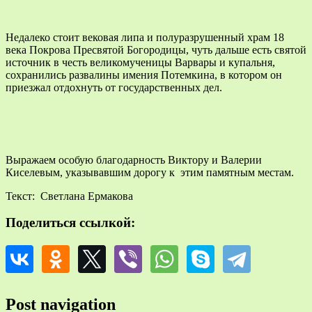
Недалеко стоит вековая липа и полуразрушенный храм 18
века Покрова Пресвятой Богородицы, чуть дальше есть святой
источник в честь великомученицы Варвары и купальня,
сохранились развалины имения Потемкина, в котором он
приезжал отдохнуть от государственных дел.
Выражаем особую благодарность Виктору и Валерии
Киселевым, указывавшим дорогу к этим памятным местам.
Текст: Светлана Ермакова
Поделиться ссылкой:
Post navigation