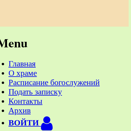
Menu
Главная
О храме
Расписание богослужений
Подать записку
Контакты
Архив
ВОЙТИ