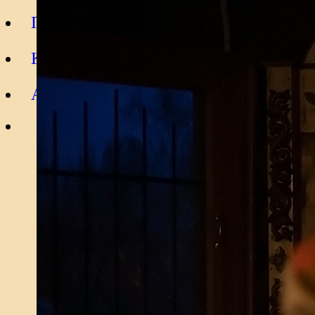
Подать записку
Контакты
Архив
ВОЙТИ