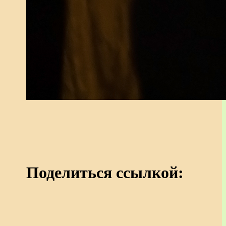
Поделиться ссылкой: