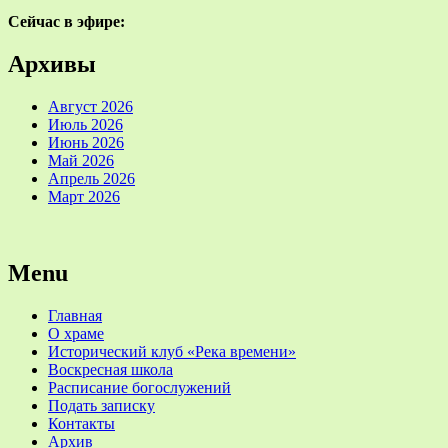
Сейчас в эфире:
Архивы
Август 2026
Июль 2026
Июнь 2026
Май 2026
Апрель 2026
Март 2026
Menu
Главная
О храме
Исторический клуб «Река времени»
Воскресная школа
Расписание богослужений
Подать записку
Контакты
Архив