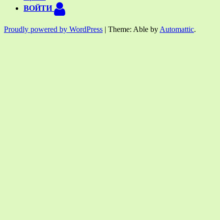
ВОЙТИ
Proudly powered by WordPress
|
Theme: Able by
Automattic
.